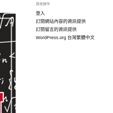
其他操作
登入
訂閱網站內容的資訊提供
訂閱留言的資訊提供
WordPress.org 台灣繁體中文