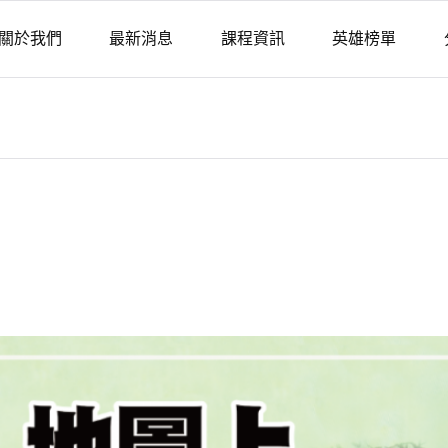
關於我們
最新消息
課程資訊
英雄榜單