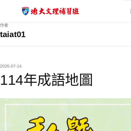
作者
taiat01
2026-07-14
114年成語地圖