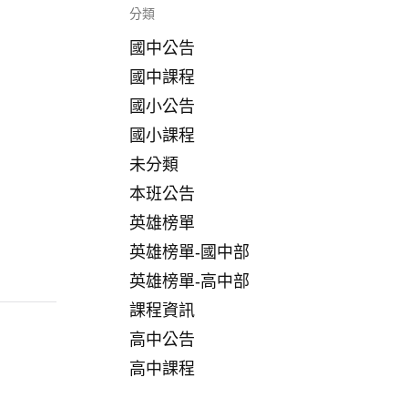
分類
國中公告
國中課程
國小公告
國小課程
未分類
本班公告
英雄榜單
英雄榜單-國中部
英雄榜單-高中部
課程資訊
高中公告
高中課程