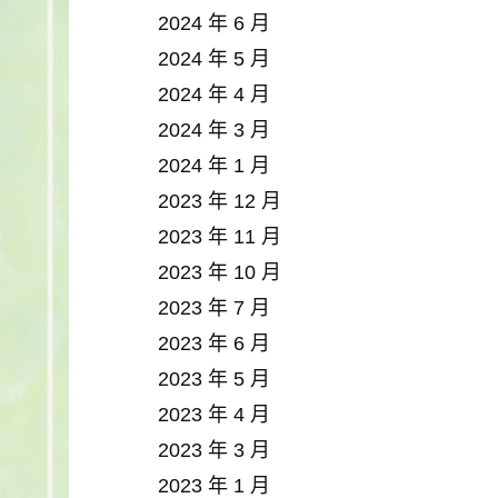
2024 年 6 月
2024 年 5 月
2024 年 4 月
2024 年 3 月
2024 年 1 月
2023 年 12 月
2023 年 11 月
2023 年 10 月
2023 年 7 月
2023 年 6 月
2023 年 5 月
2023 年 4 月
2023 年 3 月
2023 年 1 月