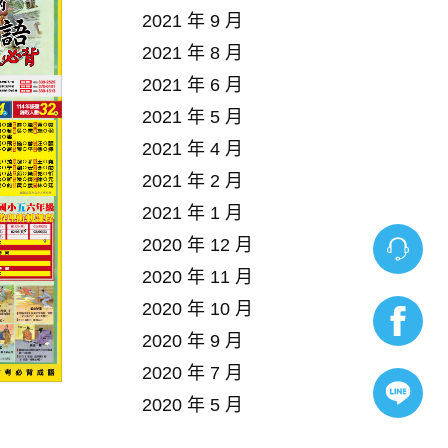
2021 年 9 月
2021 年 8 月
2021 年 6 月
2021 年 5 月
2021 年 4 月
2021 年 2 月
2021 年 1 月
2020 年 12 月
2020 年 11 月
2020 年 10 月
2020 年 9 月
2020 年 7 月
2020 年 5 月