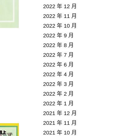
2022 年 12 月
2022 年 11 月
2022 年 10 月
2022 年 9 月
2022 年 8 月
2022 年 7 月
2022 年 6 月
2022 年 4 月
2022 年 3 月
2022 年 2 月
2022 年 1 月
2021 年 12 月
2021 年 11 月
2021 年 10 月