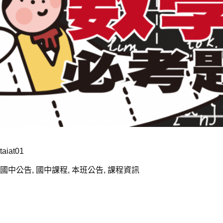
taiat01
國中公告
,
國中課程
,
本班公告
,
課程資訊