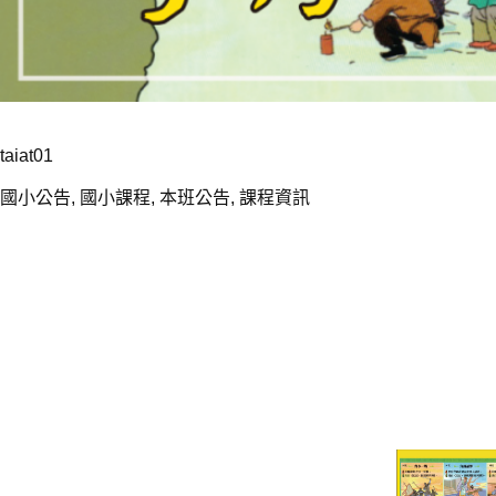
taiat01
國小公告
,
國小課程
,
本班公告
,
課程資訊