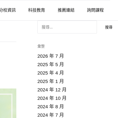
分校資訊
科技教育
推薦連結
詢問課程
搜
尋
關
鍵
字
:
彙整
2026 年 7 月
2025 年 5 月
2025 年 4 月
2025 年 1 月
2024 年 12 月
2024 年 10 月
2024 年 8 月
2024 年 7 月