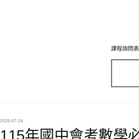
課程詢問表
2026-07-14
115年國中會考數學