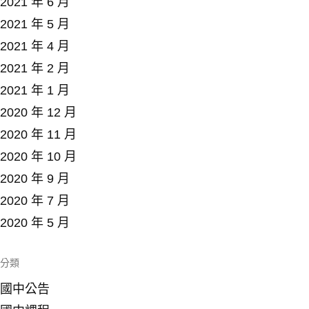
2021 年 6 月
2021 年 5 月
2021 年 4 月
2021 年 2 月
2021 年 1 月
2020 年 12 月
2020 年 11 月
2020 年 10 月
2020 年 9 月
2020 年 7 月
2020 年 5 月
分類
國中公告