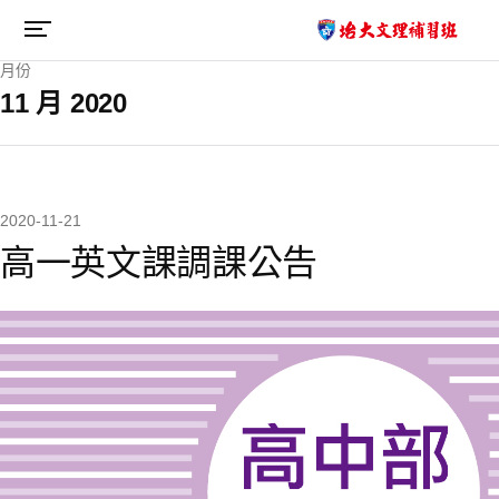
月份
11 月 2020
2020-11-21
高一英文課調課公告