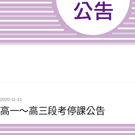
2020-11-21
高一～高三段考停課公告