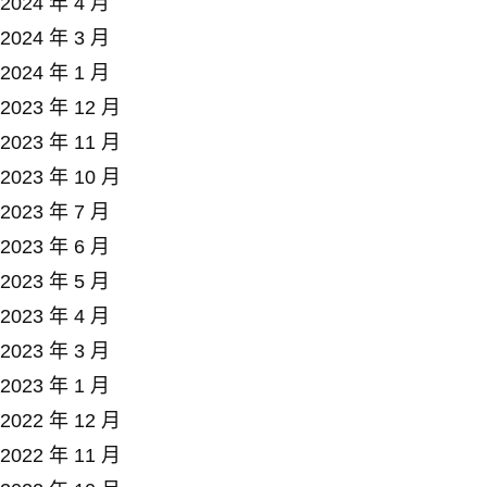
2024 年 4 月
2024 年 3 月
2024 年 1 月
2023 年 12 月
2023 年 11 月
2023 年 10 月
2023 年 7 月
2023 年 6 月
2023 年 5 月
2023 年 4 月
2023 年 3 月
2023 年 1 月
2022 年 12 月
2022 年 11 月