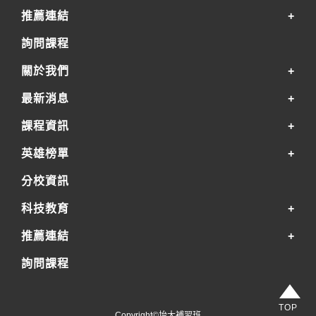
推薦連結
詢問課程
關於我們
最新消息
課程資訊
英雄榜單
分校資訊
科技教育
推薦連結
詢問課程
TOP
Copyright©坮大補習班