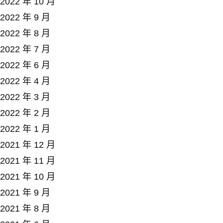
2022 年 10 月
2022 年 9 月
2022 年 8 月
2022 年 7 月
2022 年 6 月
2022 年 4 月
2022 年 3 月
2022 年 2 月
2022 年 1 月
2021 年 12 月
2021 年 11 月
2021 年 10 月
2021 年 9 月
2021 年 8 月