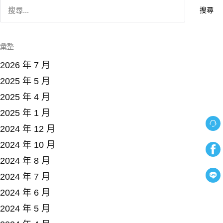
搜
尋
關
鍵
字
:
彙整
2026 年 7 月
2025 年 5 月
2025 年 4 月
2025 年 1 月
2024 年 12 月
2024 年 10 月
2024 年 8 月
2024 年 7 月
2024 年 6 月
2024 年 5 月