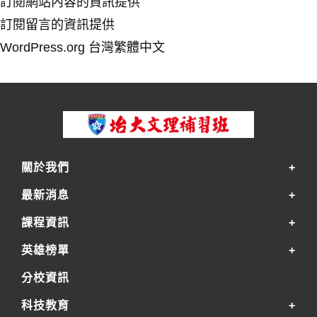
訂閱網站內容的資訊提供
訂閱留言的資訊提供
WordPress.org 台灣繁體中文
關於我們
最新消息
課程資訊
英雄榜單
分校資訊
科技教育