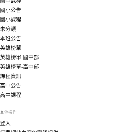
國中課程
國小公告
國小課程
未分類
本班公告
英雄榜單
英雄榜單-國中部
英雄榜單-高中部
課程資訊
高中公告
高中課程
其他操作
登入